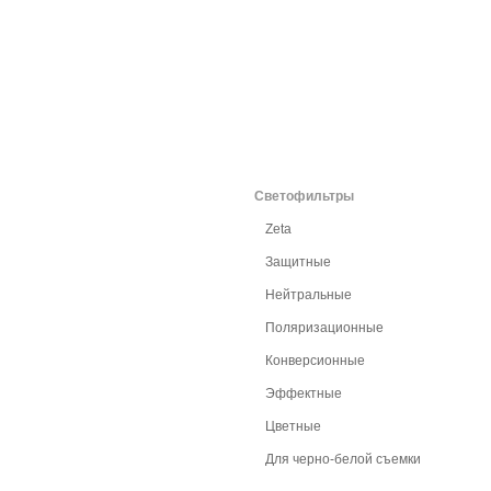
Светофильтры
Zeta
Защитные
Нейтральные
Поляризационные
Конверсионные
Эффектные
Цветные
Для черно-белой съемки