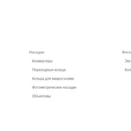
Насадки
Фото
Конвертеры
Эк
Переходные кольца
Ко
Кольца для макросъемки
Фотометрические насадки
Объективы