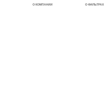
О КОМПАНИИ
О ФИЛЬТРАХ