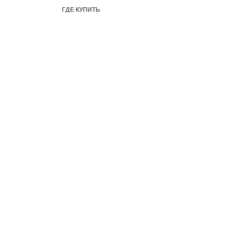
ГДЕ КУПИТЬ