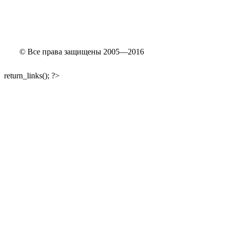
© Все права защищены 2005—2016
return_links(); ?>