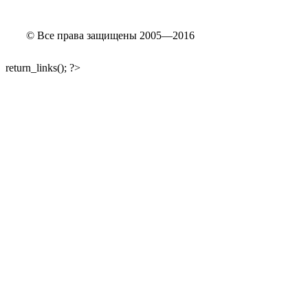
© Все права защищены 2005—2016
return_links(); ?>