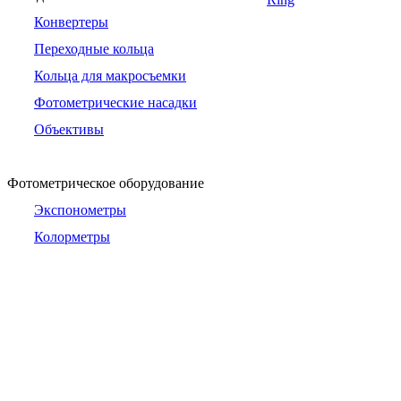
Конвертеры
Переходные кольца
Кольца для макросъемки
Фотометрические насадки
Объективы
Фотометрическое оборудование
Экспонометры
Колорметры