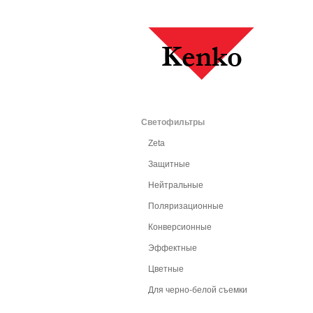
Светофильтры
Zeta
Защитные
Нейтральные
Поляризационные
Конверсионные
Эффектные
Цветные
Для черно-белой съемки