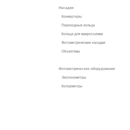
Насадки
Конвертеры
Переходные кольца
Кольца для макросъемки
Фотометрические насадки
Объективы
Фотометрическое оборудование
Экспонометры
Колорметры