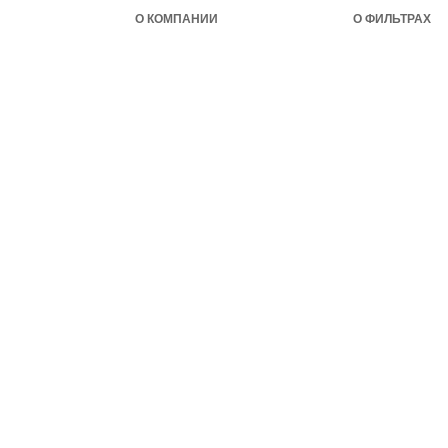
О КОМПАНИИ
О ФИЛЬТРАХ