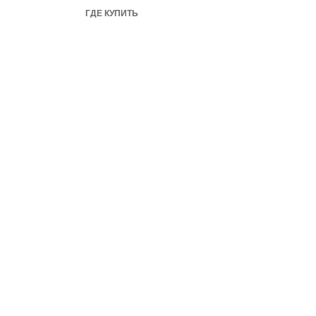
ГДЕ КУПИТЬ