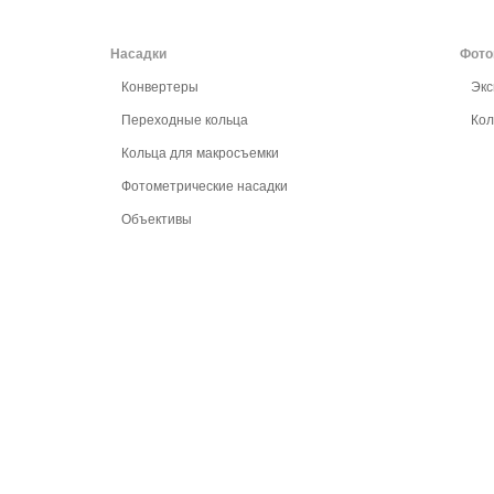
Насадки
Фото
Конвертеры
Эк
Переходные кольца
Ко
Кольца для макросъемки
Фотометрические насадки
Объективы