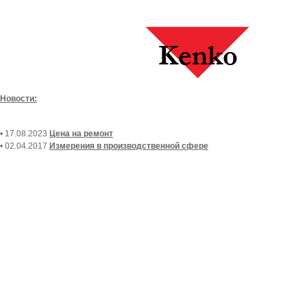
Новости:
• 17.08.2023
Цена на ремонт
• 02.04.2017
Измерения в производственной сфере