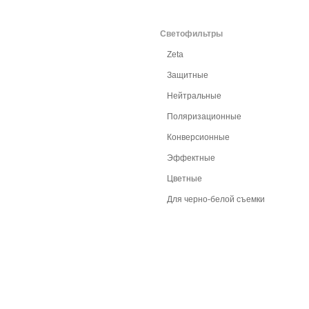
Светофильтры
Zeta
Защитные
Нейтральные
Поляризационные
Конверсионные
Эффектные
Цветные
Для черно-белой съемки